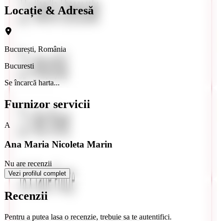
Locație & Adresă
București, România
Bucuresti
Se încarcă harta...
Furnizor servicii
A
Ana Maria Nicoleta Marin
Nu are recenzii
Vezi profilul complet
Recenzii
Pentru a putea lasa o recenzie, trebuie sa te autentifici.