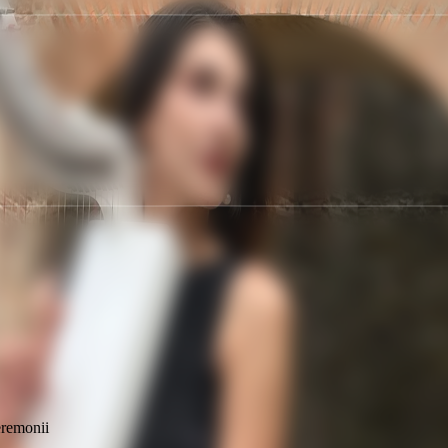
ceremonii